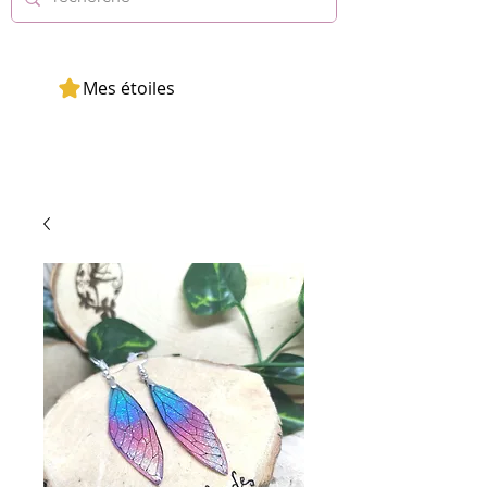
Mes étoiles