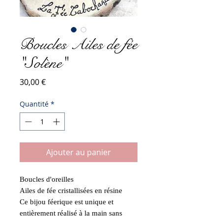
Boucles Ailes de fée
"Solène"
Prix
30,00 €
Quantité
*
Ajouter au panier
Boucles d'oreilles
Ailes de fée cristallisées en résine
Ce bijou féerique est unique et
entièrement réalisé à la main sans