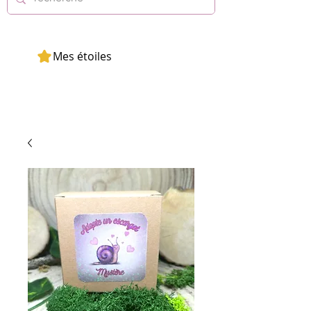
Mes étoiles