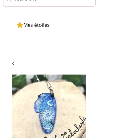
Mes étoiles