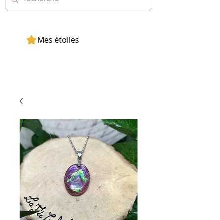
Mes étoiles