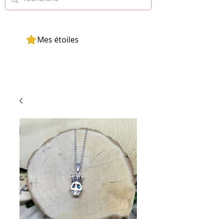
Mes étoiles