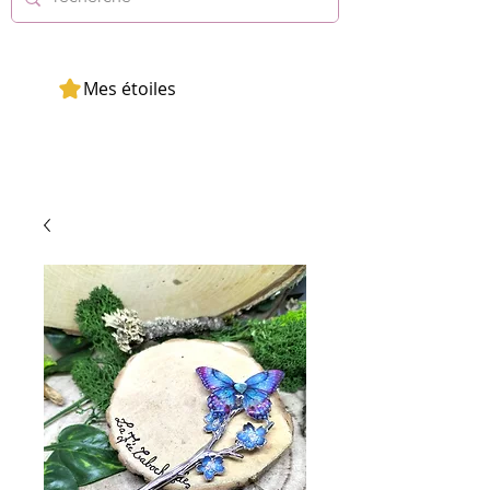
Mes étoiles