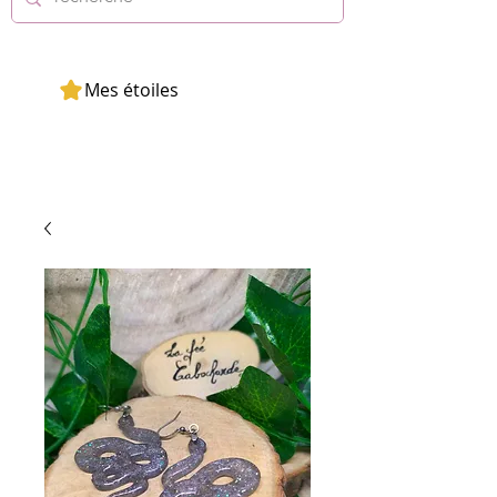
Mes étoiles