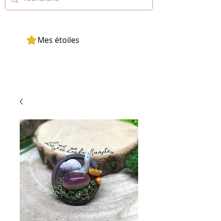
Mes étoiles