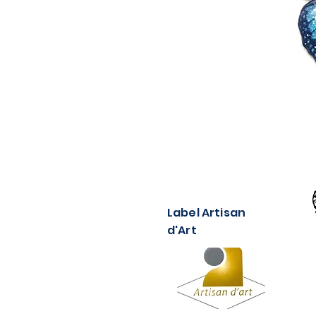
Label Artisan
d'Art