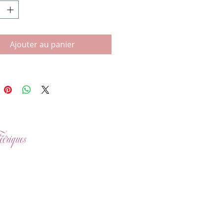
Ajouter au panier
ériques