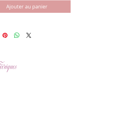
Ajouter au panier
ériques