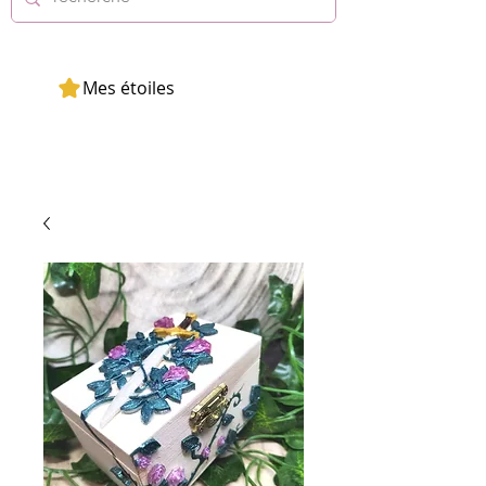
Mes étoiles